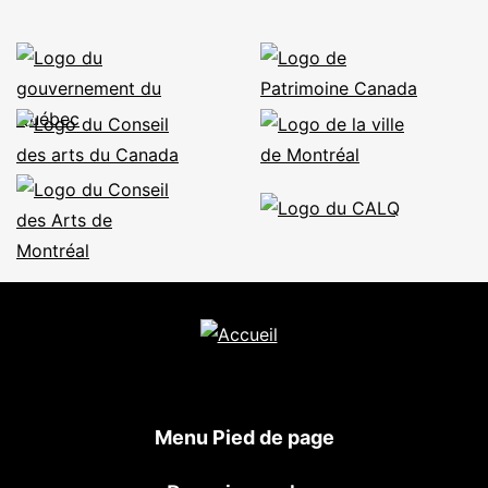
Menu Pied de page