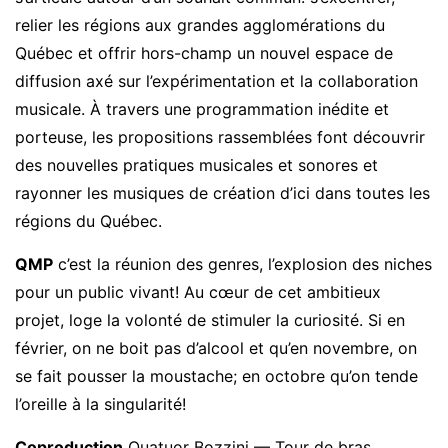
relier les régions aux grandes agglomérations du
Québec et offrir hors-champ un nouvel espace de
diffusion axé sur l’expérimentation et la collaboration
musicale. À travers une programmation inédite et
porteuse, les propositions rassemblées font découvrir
des nouvelles pratiques musicales et sonores et
rayonner les musiques de création d’ici dans toutes les
régions du Québec.
QMP
c’est la réunion des genres, l’explosion des niches
pour un public vivant! Au cœur de cet ambitieux
projet, loge la volonté de stimuler la curiosité. Si en
février, on ne boit pas d’alcool et qu’en novembre, on
se fait pousser la moustache; en octobre qu’on tende
l’oreille à la singularité!
Coproduction
Quatuor Bozzini — Tour de bras.