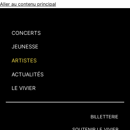
Aller au contenu principal
CONCERTS
JEUNESSE
ARTISTES
ACTUALITÉS
LE VIVIER
BILLETTERIE
SOUTENIR LE VIVIER