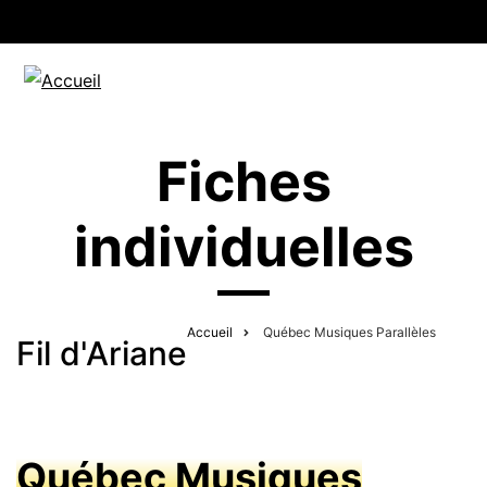
Fiches
individuelles
Accueil
Québec Musiques Parallèles
Fil d'Ariane
Québec Musiques