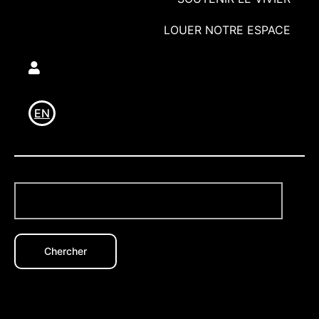
LOUER NOTRE ESPACE
Utilisateur
EN