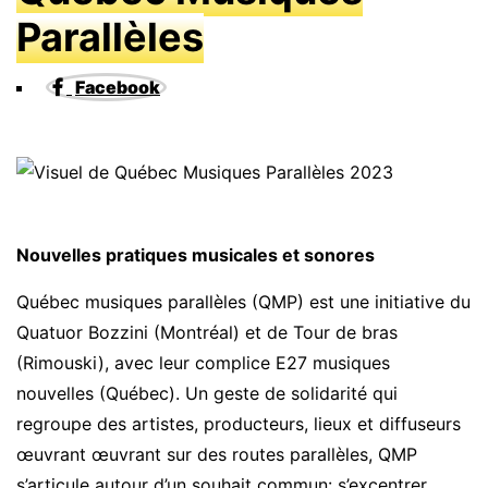
Parallèles
Facebook
Nouvelles pratiques musicales et sonores
Québec musiques parallèles (QMP) est une initiative du
Quatuor Bozzini (Montréal) et de Tour de bras
(Rimouski), avec leur complice E27 musiques
nouvelles (Québec). Un geste de solidarité qui
regroupe des artistes, producteurs, lieux et diffuseurs
œuvrant œuvrant sur des routes parallèles, QMP
s’articule autour d’un souhait commun: s’excentrer,