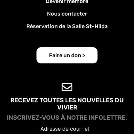
Devenir membre
Nous contacter
Réservation de la Salle St-Hilda
Faire un don >
RECEVEZ TOUTES LES NOUVELLES DU
VIVIER
INSCRIVEZ-VOUS À NOTRE INFOLETTRE.
Adresse de courriel