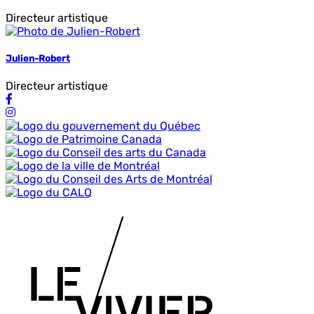
Directeur artistique
Julien-Robert
Directeur artistique