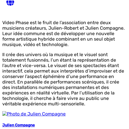
Video Phase est le fruit de l’association entre deux
musiciens créateurs, Julien-Robert et Julien Compagne.
Leur idée commune est de développer une nouvelle
forme artistique hybride combinant en un seul objet
musique, vidéo et technologie.
Il crée des univers où la musique et le visuel sont
totalement fusionnés, l’un étant la représentation de
l’autre et vice-versa. Le visuel de ses spectacles étant
interactif, cela permet aux interprètes d’improviser et de
conserver l’aspect éphémère d’une performance en
direct. En parallèle de performances scéniques, il crée
des installations numériques permanentes et des
expériences en réalité virtuelle. Par l’utilisation de la
technologie, il cherche à faire vivre au public une
véritable expérience multi-sensorielle.
Julien Compagne