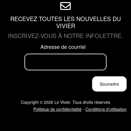
RECEVEZ TOUTES LES NOUVELLES DU
VIVIER
INSCRIVEZ-VOUS À NOTRE INFOLETTRE.
Adresse de courriel
Copyright © 2026 Le Vivier. Tous droits réservés
Politique de confidentialité
-
Conditions d'utilisation