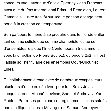
concours internationaux d’alto d’Epernay, Jean Françaix,
ainsi que du Prix international Edmund Pendleton, Laurent
Camatte s’illustre très tôt sur scène par son engagement
porté à la création contemporaine.
Son parcours le mène à se produire dans le monde entier
tant comme soliste que comme chambriste, ou au sein
d’ensembles tels que l’InterContemporain (notamment
sous la direction de Pierre Boulez), ou encore 2e2m. Il est
l’altiste soliste titulaire des ensembles Court-Circuit et
Linéa.
En collaboration étroite avec de nombreux compositeurs,
plusieurs d’entre eux écrivent pour lui : Betsy Jolas,
Jacques Lenot, Michaël Levinas, Samuel Andreyev, Yann
Robin... Parmi ses principaux enregistrements, tous salués
par la critique, citons « Moving » de Samuel Andreyev