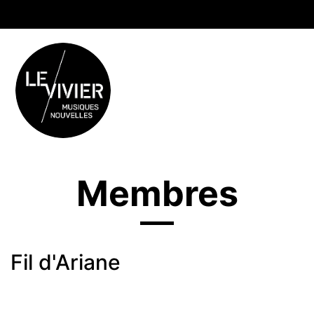
Membres
Fil d'Ariane