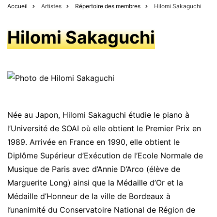
Accueil
Artistes
Répertoire des membres
Hilomi Sakaguchi
Hilomi Sakaguchi
Née au Japon, Hilomi Sakaguchi étudie le piano à
l’Université de SOAI où elle obtient le Premier Prix en
1989. Arrivée en France en 1990, elle obtient le
Diplôme Supérieur d’Exécution de l’Ecole Normale de
Musique de Paris avec d’Annie D’Arco (élève de
Marguerite Long) ainsi que la Médaille d’Or et la
Médaille d’Honneur de la ville de Bordeaux à
l’unanimité du Conservatoire National de Région de