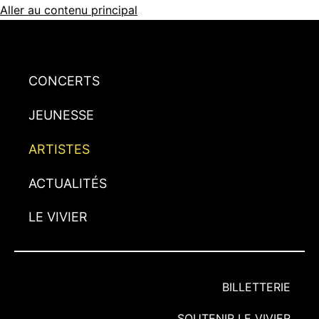
Aller au contenu principal
CONCERTS
JEUNESSE
ARTISTES
ACTUALITÉS
LE VIVIER
BILLETTERIE
SOUTENIR LE VIVIER