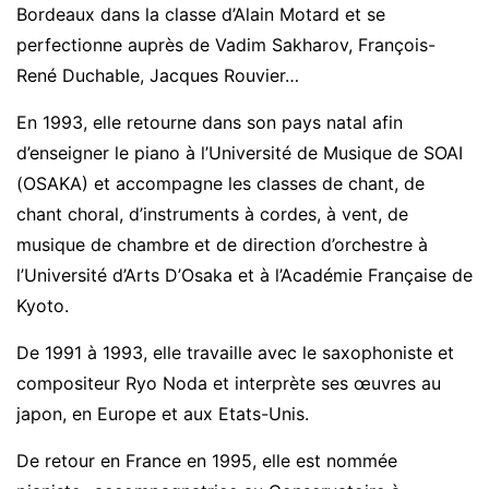
Bordeaux dans la classe d’Alain Motard et se
perfectionne auprès de Vadim Sakharov, François-
René Duchable, Jacques Rouvier…
En 1993, elle retourne dans son pays natal afin
d’enseigner le piano à l’Université de Musique de SOAI
(OSAKA) et accompagne les classes de chant, de
chant choral, d’instruments à cordes, à vent, de
musique de chambre et de direction d’orchestre à
l’Université d’Arts D’Osaka et à l’Académie Française de
Kyoto.
De 1991 à 1993, elle travaille avec le saxophoniste et
compositeur Ryo Noda et interprète ses œuvres au
japon, en Europe et aux Etats-Unis.
De retour en France en 1995, elle est nommée