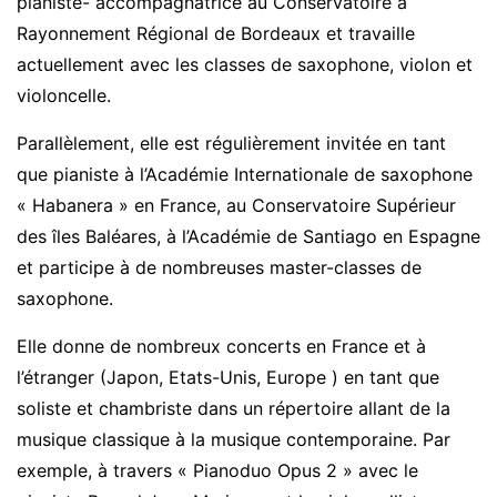
pianiste- accompagnatrice au Conservatoire à
Rayonnement Régional de Bordeaux et travaille
actuellement avec les classes de saxophone, violon et
violoncelle.
Parallèlement, elle est régulièrement invitée en tant
que pianiste à l’Académie Internationale de saxophone
« Habanera » en France, au Conservatoire Supérieur
des îles Baléares, à l’Académie de Santiago en Espagne
et participe à de nombreuses master-classes de
saxophone.
Elle donne de nombreux concerts en France et à
l’étranger (Japon, Etats-Unis, Europe ) en tant que
soliste et chambriste dans un répertoire allant de la
musique classique à la musique contemporaine. Par
exemple, à travers « Pianoduo Opus 2 » avec le