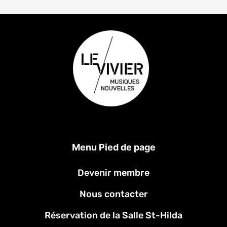
Menu Pied de page
Devenir membre
Nous contacter
Réservation de la Salle St-Hilda