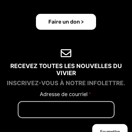
Faire un don >
RECEVEZ TOUTES LES NOUVELLES DU
VIVIER
INSCRIVEZ-VOUS À NOTRE INFOLETTRE.
Adresse de courriel