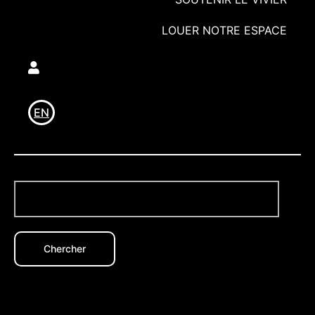
LOUER NOTRE ESPACE
Utilisateur
EN