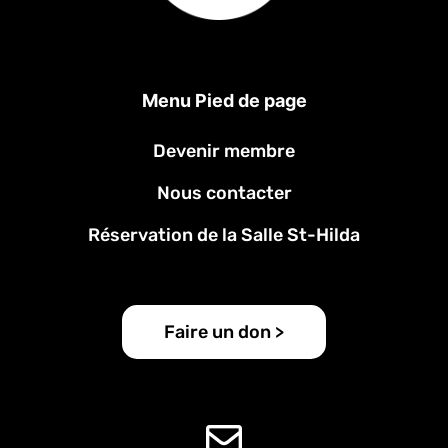
Menu Pied de page
Devenir membre
Nous contacter
Réservation de la Salle St-Hilda
Faire un don >