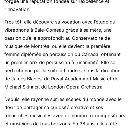
forgée une réputation fondée sur l’excellence et
l’innovation.
Très tôt, elle découvre sa vocation avec l’étude du
vibraphone à Baie-Comeau grâce à sa mère, une
passion qu’elle approfondit au Conservatoire de
musique de Montréal où elle devient la première
femme diplômée en percussion du Canada, obtenant
un premier prix de percussion à l’unanimité. Elle se
perfectionne par la suite à Londres, sous la direction
de James Blades, du Royal Academy of Music et de
Michael Skinner, du London Opera Orchestra.
Depuis, elle rayonne sur les scènes du monde avec le
désir de partager sa curiosité créative et ses
recherches musicales avec de nombreux compositeurs
et musiciens de tous horizons. En 38 ans, elle a été