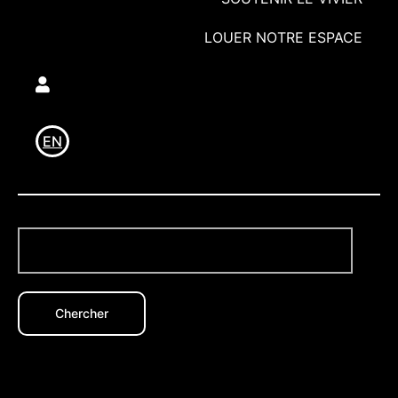
LOUER NOTRE ESPACE
Utilisateur
EN