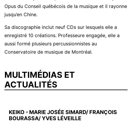
Opus du Conseil québécois de la musique et il rayonne
jusqu’en Chine.
Sa discographie inclut neuf CDs sur lesquels elle a
enregistré 10 créations. Professeure engagée, elle a
aussi formé plusieurs percussionnistes au
Conservatoire de musique de Montréal.
MULTIMÉDIAS ET
ACTUALITÉS
KEIKO - MARIE JOSÉE SIMARD/ FRANÇOIS
BOURASSA/ YVES LÉVEILLE