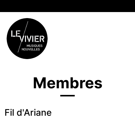
Membres
Fil d'Ariane