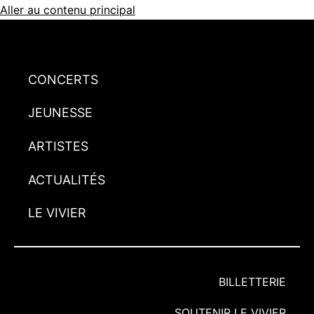
Aller au contenu principal
CONCERTS
JEUNESSE
ARTISTES
ACTUALITÉS
LE VIVIER
BILLETTERIE
SOUTENIR LE VIVIER