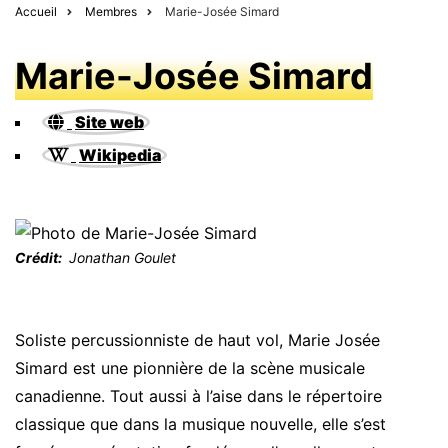
Accueil
Membres
Marie-Josée Simard
Marie-Josée Simard
Site web
Wikipedia
Crédit
Jonathan Goulet
Soliste percussionniste de haut vol, Marie Josée
Simard est une pionnière de la scène musicale
canadienne. Tout aussi à l’aise dans le répertoire
classique que dans la musique nouvelle, elle s’est