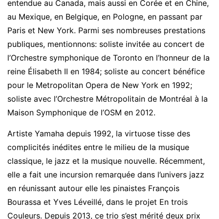
entendue au Canada, mais aussi en Corée et en Chine,
au Mexique, en Belgique, en Pologne, en passant par
Paris et New York. Parmi ses nombreuses prestations
publiques, mentionnons: soliste invitée au concert de
l’Orchestre symphonique de Toronto en l’honneur de la
reine Élisabeth II en 1984; soliste au concert bénéfice
pour le Metropolitan Opera de New York en 1992;
soliste avec l’Orchestre Métropolitain de Montréal à la
Maison Symphonique de l’OSM en 2012.
Artiste Yamaha depuis 1992, la virtuose tisse des
complicités inédites entre le milieu de la musique
classique, le jazz et la musique nouvelle. Récemment,
elle a fait une incursion remarquée dans l’univers jazz
en réunissant autour elle les pinaistes François
Bourassa et Yves Léveillé, dans le projet En trois
Couleurs. Depuis 2013, ce trio s’est mérité deux prix