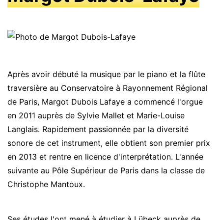
Après avoir débuté la musique par le piano et la flûte
traversière au Conservatoire à Rayonnement Régional
de Paris, Margot Dubois Lafaye a commencé l'orgue
en 2011 auprès de Sylvie Mallet et Marie-Louise
Langlais. Rapidement passionnée par la diversité
sonore de cet instrument, elle obtient son premier prix
en 2013 et rentre en licence d'interprétation. L'année
suivante au Pôle Supérieur de Paris dans la classe de
Christophe Mantoux.
Ses études l'ont mené à étudier à Lübeck auprès de