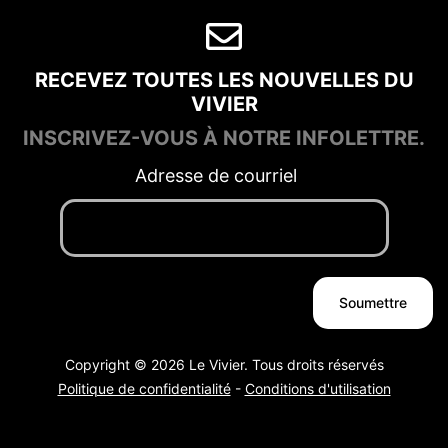
RECEVEZ TOUTES LES NOUVELLES DU
VIVIER
INSCRIVEZ-VOUS À NOTRE INFOLETTRE.
Adresse de courriel
Copyright © 2026 Le Vivier. Tous droits réservés
Politique de confidentialité
-
Conditions d'utilisation