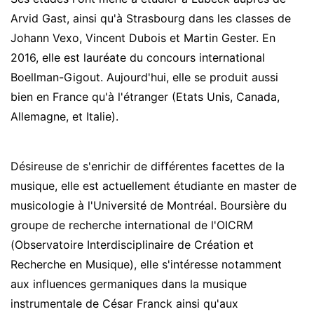
Arvid Gast, ainsi qu'à Strasbourg dans les classes de
Johann Vexo, Vincent Dubois et Martin Gester. En
2016, elle est lauréate du concours international
Boellman-Gigout. Aujourd'hui, elle se produit aussi
bien en France qu'à l'étranger (Etats Unis, Canada,
Allemagne, et Italie).
Désireuse de s'enrichir de différentes facettes de la
musique, elle est actuellement étudiante en master de
musicologie à l'Université de Montréal. Boursière du
groupe de recherche international de l'OICRM
(Observatoire Interdisciplinaire de Création et
Recherche en Musique), elle s'intéresse notamment
aux influences germaniques dans la musique
instrumentale de César Franck ainsi qu'aux