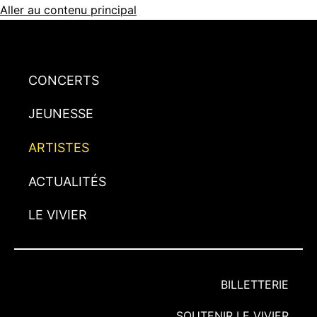
Aller au contenu principal
CONCERTS
JEUNESSE
ARTISTES
ACTUALITÉS
LE VIVIER
BILLETTERIE
SOUTENIR LE VIVIER