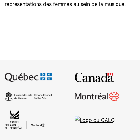
représentations des femmes au sein de la musique.