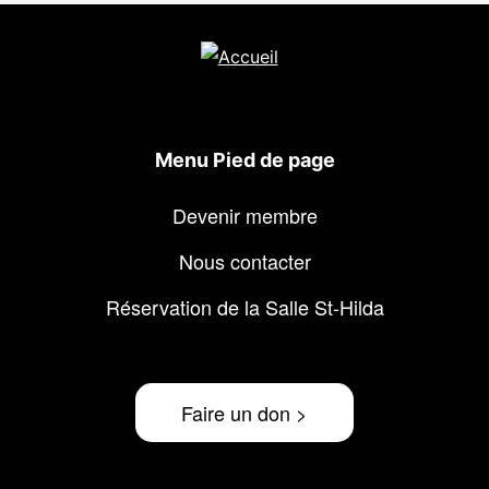
Menu Pied de page
Devenir membre
Nous contacter
Réservation de la Salle St-Hilda
Faire un don >