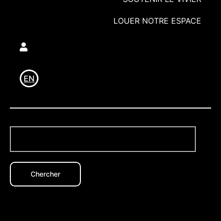
LOUER NOTRE ESPACE
Utilisateur
EN