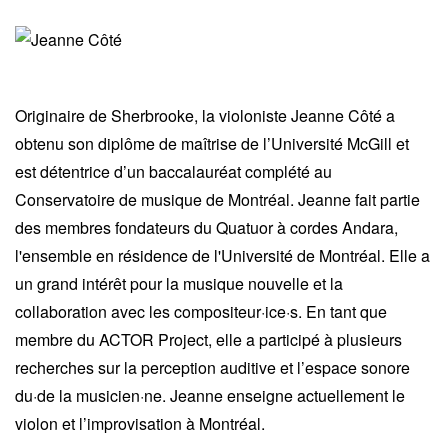
Originaire de Sherbrooke, la violoniste Jeanne Côté a
obtenu son diplôme de maîtrise de l’Université McGill et
est détentrice d’un baccalauréat complété au
Conservatoire de musique de Montréal. Jeanne fait partie
des membres fondateurs du Quatuor à cordes Andara,
l'ensemble en résidence de l'Université de Montréal. Elle a
un grand intérêt pour la musique nouvelle et la
collaboration avec les compositeur·ice·s. En tant que
membre du ACTOR Project, elle a participé à plusieurs
recherches sur la perception auditive et l’espace sonore
du·de la musicien·ne. Jeanne enseigne actuellement le
violon et l’improvisation à Montréal.