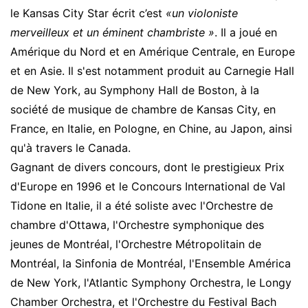
le Kansas City Star écrit c’est
«un violoniste
merveilleux et un éminent chambriste »
. Il a joué en
Amérique du Nord et en Amérique Centrale, en Europe
et en Asie. Il s'est notamment produit au Carnegie Hall
de New York, au Symphony Hall de Boston, à la
société de musique de chambre de Kansas City, en
France, en Italie, en Pologne, en Chine, au Japon, ainsi
qu'à travers le Canada.
Gagnant de divers concours, dont le prestigieux Prix
d'Europe en 1996 et le Concours International de Val
Tidone en Italie, il a été soliste avec l'Orchestre de
chambre d'Ottawa, l'Orchestre symphonique des
jeunes de Montréal, l'Orchestre Métropolitain de
Montréal, la Sinfonia de Montréal, l'Ensemble América
de New York, l'Atlantic Symphony Orchestra, le Longy
Chamber Orchestra, et l'Orchestre du Festival Bach