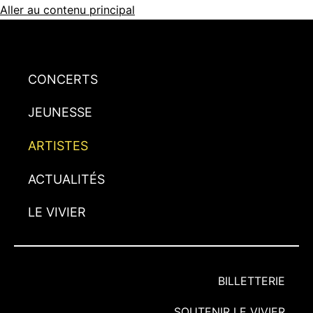
Aller au contenu principal
CONCERTS
JEUNESSE
ARTISTES
ACTUALITÉS
LE VIVIER
BILLETTERIE
SOUTENIR LE VIVIER