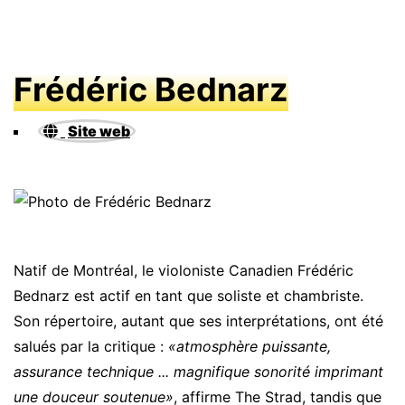
Frédéric Bednarz
Site web
Natif de Montréal, le violoniste Canadien Frédéric
Bednarz est actif en tant que soliste et chambriste.
Son répertoire, autant que ses interprétations, ont été
salués par la critique :
«atmosphère puissante,
assurance technique ... magnifique sonorité imprimant
une douceur soutenue»
, affirme The Strad, tandis que