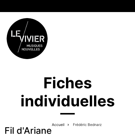
Fiches
individuelles
Accueil
Frédéric Bednarz
Fil d'Ariane