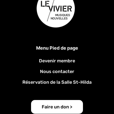
Menu Pied de page
Devenir membre
Nous contacter
Réservation de la Salle St-Hilda
Faire un don >