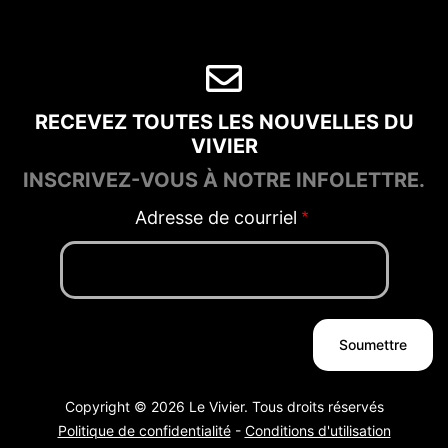
RECEVEZ TOUTES LES NOUVELLES DU
VIVIER
INSCRIVEZ-VOUS À NOTRE INFOLETTRE.
Adresse de courriel
Copyright © 2026 Le Vivier. Tous droits réservés
Politique de confidentialité
-
Conditions d'utilisation