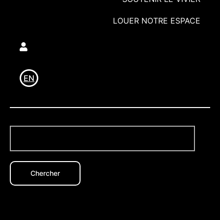
LOUER NOTRE ESPACE
Utilisateur
EN