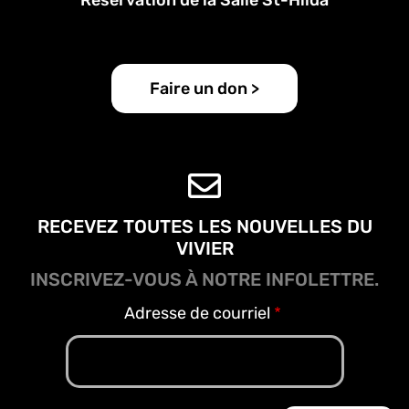
Faire un don >
RECEVEZ TOUTES LES NOUVELLES DU
VIVIER
INSCRIVEZ-VOUS À NOTRE INFOLETTRE.
Adresse de courriel