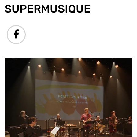
SUPERMUSIQUE