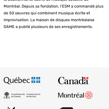
Montréal. Depuis sa fondation, l’ESM a commandé plus
de 50 oeuvres qui combinent musique écrite et
improvisation. La maison de disques montréalaise
DAME a publié plusieurs de ses enregistrements.