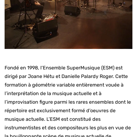
Fondé en 1998, l’Ensemble SuperMusique (ESM) est
dirigé par Joane Hétu et Danielle Palardy Roger. Cette
formation à géométrie variable entièrement vouée à
l’interprétation de la musique actuelle et à
l’improvisation figure parmi les rares ensembles dont le
répertoire est exclusivement formé d’oeuvres de
musique actuelle. L’ESM est constitué des
instrumentistes et des compositeurs les plus en vue de
la bouillonnante scène de musique actuelle de