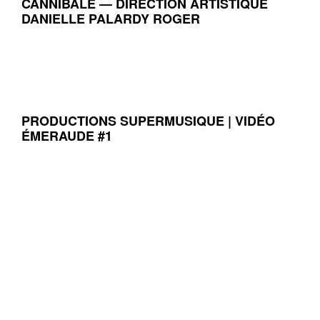
CANNIBALE — DIRECTION ARTISTIQUE
DANIELLE PALARDY ROGER
PRODUCTIONS SUPERMUSIQUE | VIDÉO
ÉMERAUDE #1