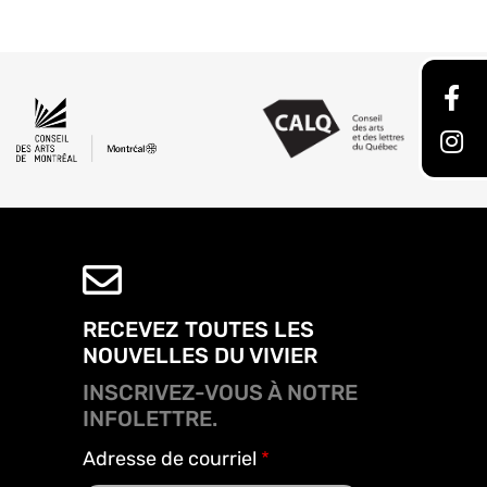
RECEVEZ TOUTES LES
NOUVELLES DU VIVIER
INSCRIVEZ-VOUS À NOTRE
INFOLETTRE.
Adresse de courriel