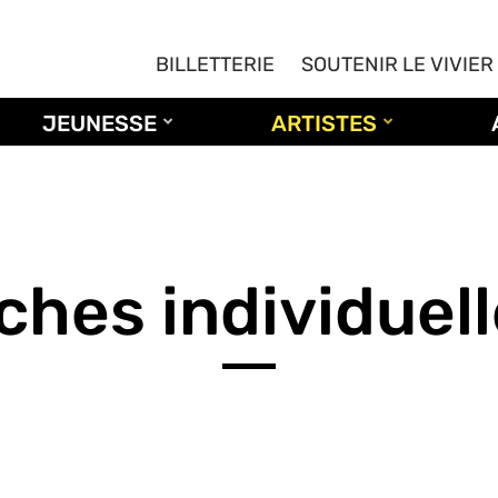
BILLETTERIE
SOUTENIR LE VIVIER
JEUNESSE
ARTISTES
ches individuel