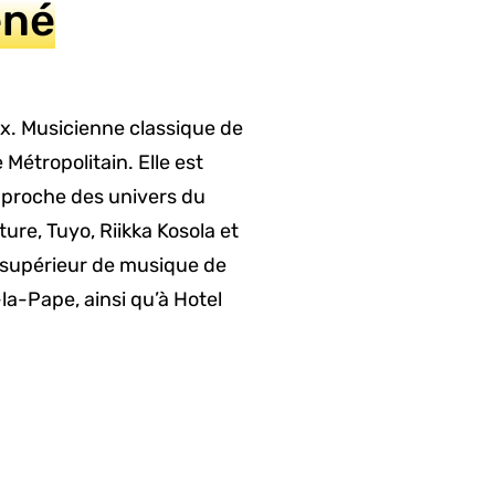
ené
x. Musicienne classique de
Métropolitain. Elle est
pproche des univers du
ture, Tuyo, Riikka Kosola et
 supérieur de musique de
la-Pape, ainsi qu’à Hotel