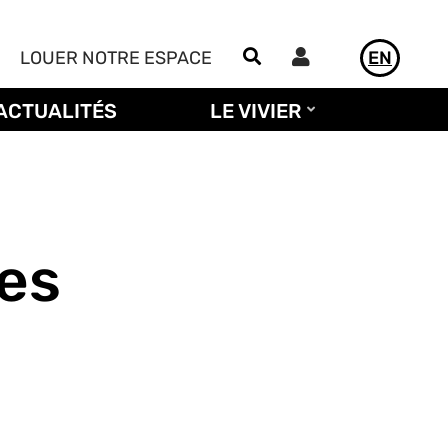
Utilisateur
LOUER NOTRE ESPACE
EN
ACTUALITÉS
LE VIVIER
les