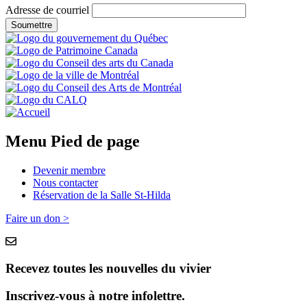
Adresse de courriel
Menu Pied de page
Devenir membre
Nous contacter
Réservation de la Salle St-Hilda
Faire un don >
Recevez toutes les nouvelles du vivier
Inscrivez-vous à notre infolettre.