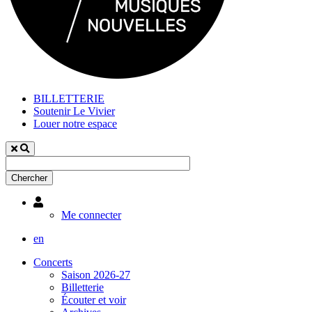
BILLETTERIE
Soutenir Le Vivier
Louer notre espace
Utilisateur
Me connecter
en
Concerts
Saison 2026-27
Billetterie
Écouter et voir