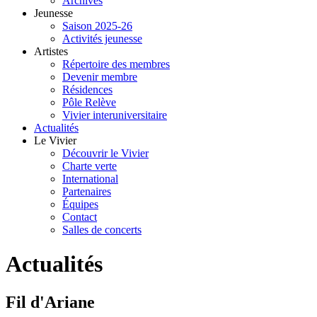
Archives
Jeunesse
Saison 2025-26
Activités jeunesse
Artistes
Répertoire des membres
Devenir membre
Résidences
Pôle Relève
Vivier interuniversitaire
Actualités
Le Vivier
Découvrir le Vivier
Charte verte
International
Partenaires
Équipes
Contact
Salles de concerts
Actualités
Fil d'Ariane