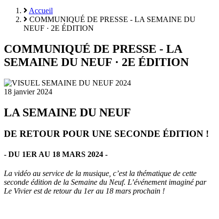
Accueil
COMMUNIQUÉ DE PRESSE - LA SEMAINE DU
NEUF · 2E ÉDITION
COMMUNIQUÉ DE PRESSE - LA
SEMAINE DU NEUF · 2E ÉDITION
18 janvier 2024
LA SEMAINE DU NEUF
DE RETOUR POUR UNE SECONDE ÉDITION !
- DU 1ER AU 18 MARS 2024 -
La vidéo au service de la musique, c’est la thématique de cette
seconde édition de la Semaine du Neuf. L’événement imaginé par
Le Vivier est de retour du 1er au 18 mars prochain !