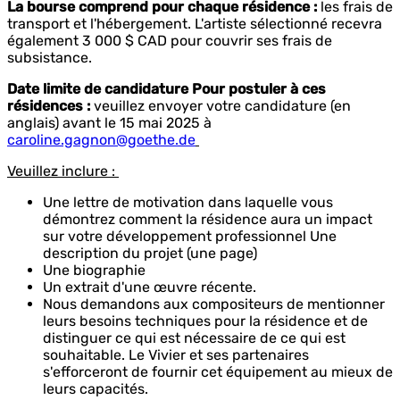
La bourse comprend pour chaque résidence :
les frais de
transport et l'hébergement. L'artiste sélectionné recevra
également 3 000 $ CAD pour couvrir ses frais de
subsistance.
Date limite de candidature Pour postuler à ces
résidences :
veuillez envoyer votre candidature (en
anglais) avant le 15 mai 2025 à
caroline.gagnon@goethe.de
Veuillez inclure :
Une lettre de motivation dans laquelle vous
démontrez comment la résidence aura un impact
sur votre développement professionnel Une
description du projet (une page)
Une biographie
Un extrait d'une œuvre récente.
Nous demandons aux compositeurs de mentionner
leurs besoins techniques pour la résidence et de
distinguer ce qui est nécessaire de ce qui est
souhaitable. Le Vivier et ses partenaires
s'efforceront de fournir cet équipement au mieux de
leurs capacités.