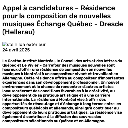
Appel à candidatures – Résidence
pour la composition de nouvelles
musiques Échange Québec - Dresde
(Hellerau)
24 avril 2025
Le Goethe-Institut Montréal, le Conseil des arts et des lettres du
Québec et Le Vivier – Carrefour des musiques nouvelles sont
heureux d'offrir une résidence de composition en nouvelles
musiques à Montréal à un compositeur vivant et travaillant en
Allemagne. Cette résidence offrira au compositeur d'importantes
expériences dans son développement professionnel. Un nouvel
environnement et la chance de rencontrer d'autres artistes
locaux créeront des conditions favorables à la créativité, au
développement de sa pratique artistique et à une carrière
internationale. La résidence à Montréal vise à offrir des
opportunités de réseautage et d'échange à long terme entre les
compositeurs québécois et allemands, ainsi qu'à contribuer au
développement de leurs pratiques artistiques. La résidence vise
également à contribuer à la diffusion des œuvres des
compositeurs sélectionnés au Québec et en Allemagne.