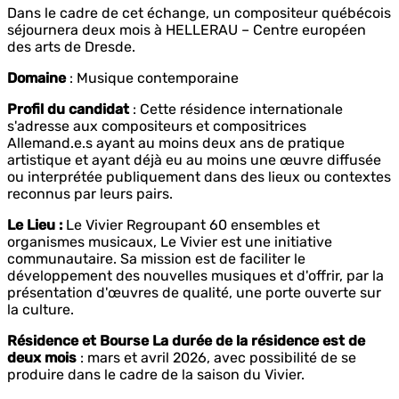
Dans le cadre de cet échange, un compositeur québécois
séjournera deux mois à HELLERAU – Centre européen
des arts de Dresde.
Domaine
: Musique contemporaine
Profil du candidat
: Cette résidence internationale
s'adresse aux compositeurs et compositrices
Allemand.e.s ayant au moins deux ans de pratique
artistique et ayant déjà eu au moins une œuvre diffusée
ou interprétée publiquement dans des lieux ou contextes
reconnus par leurs pairs.
Le Lieu :
Le Vivier Regroupant 60 ensembles et
organismes musicaux, Le Vivier est une initiative
communautaire. Sa mission est de faciliter le
développement des nouvelles musiques et d'offrir, par la
présentation d'œuvres de qualité, une porte ouverte sur
la culture.
Résidence et Bourse La durée de la résidence est de
deux mois
: mars et avril 2026, avec possibilité de se
produire dans le cadre de la saison du Vivier.