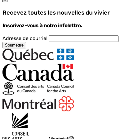
Recevez toutes les nouvelles du vivier
Inscrivez-vous à notre infolettre.
Adresse de courriel