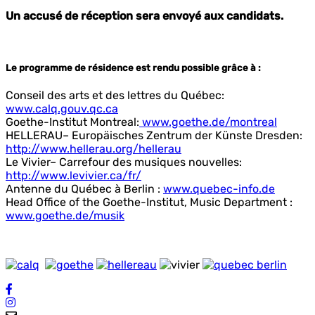
Un accusé de réception sera envoyé aux candidats.
Le programme de résidence est rendu possible grâce à :
Conseil des arts et des lettres du Québec:
www.calq.gouv.qc.ca
Goethe-Institut Montreal:
www.goethe.de/montreal
HELLERAU– Europäisches Zentrum der Künste Dresden:
http://www.hellerau.org/hellerau
Le Vivier– Carrefour des musiques nouvelles:
http://www.levivier.ca/fr/
Antenne du Québec à Berlin :
www.quebec-info.de
Head Office of the Goethe-Institut, Music Department :
www.goethe.de/musik