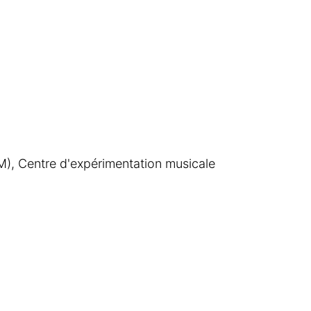
), Centre d'expérimentation musicale