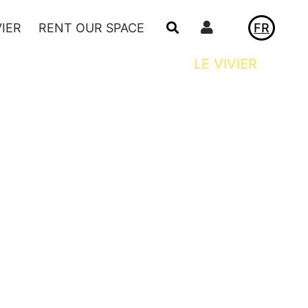
Utilisateur
VIER
RENT OUR SPACE
FR
NEWS
LE VIVIER