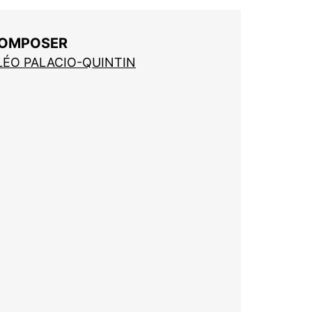
OMPOSER
LÉO PALACIO-QUINTIN