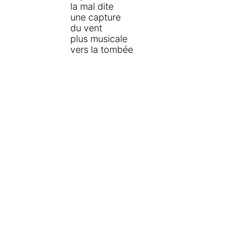
la mal dite
une capture
du vent
plus musicale
vers la tombée