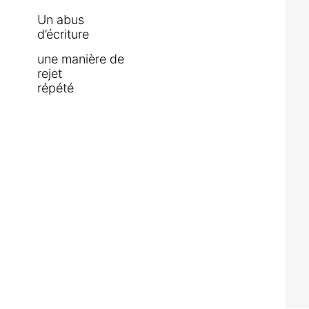
Un abus
d’écriture
une manière de
rejet
répété