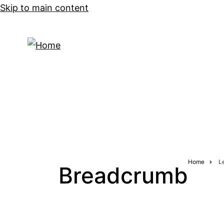
Skip to main content
CONCERTS
Home
Le
Breadcrumb