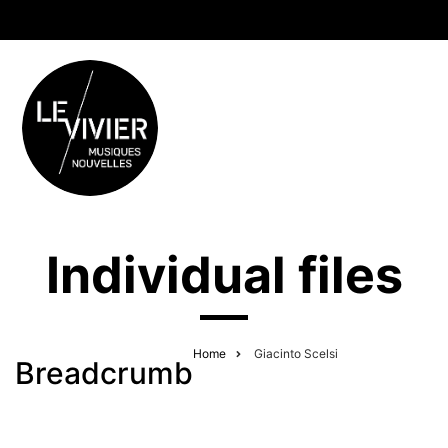
Individual files
Home
Giacinto Scelsi
Breadcrumb