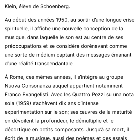
Klein, élève de Schoenberg.
Au début des années 1950, au sortir d’une longue crise
spirituelle, il affiche une nouvelle conception de la
musique, dans laquelle le son est au centre de ses
préoccupations et se considère dorénavant comme
une sorte de médium captant des messages émanant
d’une réalité transcendantale.
À Rome, ces mêmes années, il s’intègre au groupe
Nuova Consonanza auquel appartient notamment
Franco Evangelisti. Avec les Quattro Pezzi su una nota
sola (1959) s’achèvent dix ans d’intense
expérimentation sur le son; ses œuvres de la maturité
en dévoilent la profondeur, le démultiplie et le
décortique en petits composants. Jusqu’à sa mort, il
écrit de la musique, aussi des poèmes et des essais