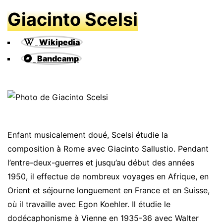
Giacinto Scelsi
Wikipedia
Bandcamp
Enfant musicalement doué, Scelsi étudie la
composition à Rome avec Giacinto Sallustio. Pendant
l’entre-deux-guerres et jusqu’au début des années
1950, il effectue de nombreux voyages en Afrique, en
Orient et séjourne longuement en France et en Suisse,
où il travaille avec Egon Koehler. Il étudie le
dodécaphonisme à Vienne en 1935-36 avec Walter