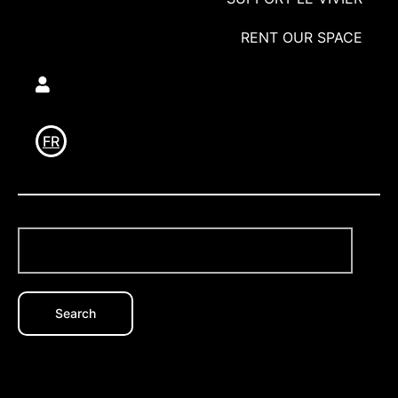
RENT OUR SPACE
Utilisateur
FR