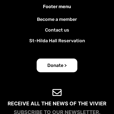
Footer menu
Become a member
Contact us
St-Hilda Hall Reservation
Donate >
RECEIVE ALL THE NEWS OF THE VIVIER
SUBSCRIBE TO OUR NEWSLETTER.