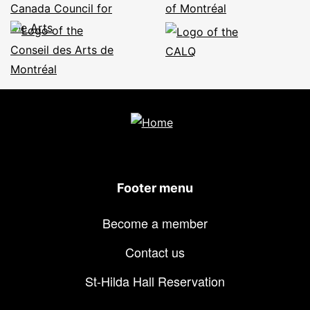
Footer menu
Become a member
Contact us
St-Hilda Hall Reservation