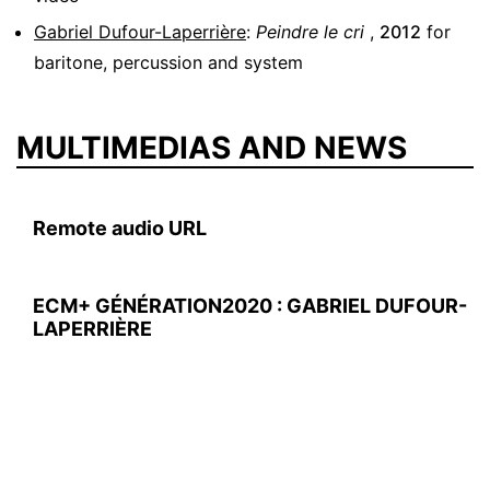
Gabriel Dufour-Laperrière
:
Peindre le cri
,
2012
for
baritone, percussion and system
MULTIMEDIAS AND NEWS
Remote audio URL
ECM+ GÉNÉRATION2020 : GABRIEL DUFOUR-
LAPERRIÈRE