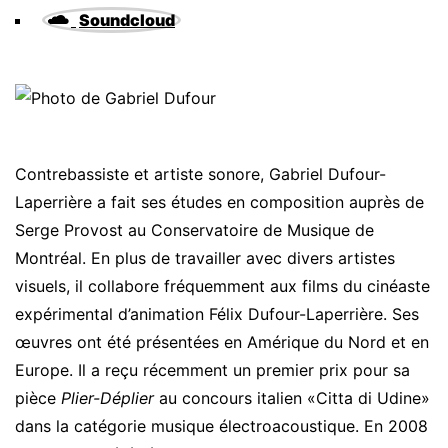
Soundcloud
Contrebassiste et artiste sonore, Gabriel Dufour-
Laperrière a fait ses études en composition auprès de
Serge Provost au Conservatoire de Musique de
Montréal. En plus de travailler avec divers artistes
visuels, il collabore fréquemment aux films du cinéaste
expérimental d’animation Félix Dufour-Laperrière. Ses
œuvres ont été présentées en Amérique du Nord et en
Europe. Il a reçu récemment un premier prix pour sa
pièce
Plier-Déplier
au concours italien «Citta di Udine»
dans la catégorie musique électroacoustique. En 2008