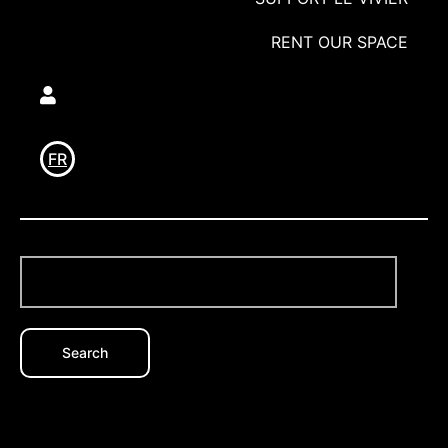
RENT OUR SPACE
Utilisateur
FR