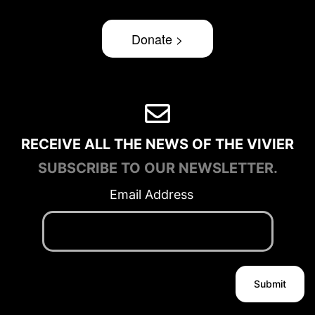
Donate >
RECEIVE ALL THE NEWS OF THE VIVIER
SUBSCRIBE TO OUR NEWSLETTER.
Email Address