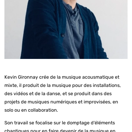
Kevin Gironnay crée de la musique acousmatique et
mixte, il produit de la musique pour des installations,
des vidéos et de la danse, et se produit dans des
projets de musiques numériques et improvisées, en
solo ou en collaboration.
Son travail se focalise sur le domptage d'éléments
chaotiques pour en faire devenir de la musique en