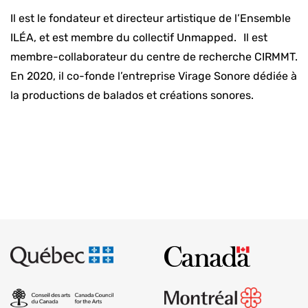
Il est le fondateur et directeur artistique de l’Ensemble
ILÉA, et est membre du collectif Unmapped. Il est
membre-collaborateur du centre de recherche CIRMMT.
En 2020, il co-fonde l’entreprise Virage Sonore dédiée à
la productions de balados et créations sonores.