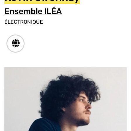
Ensemble ILÉA
ÉLECTRONIQUE