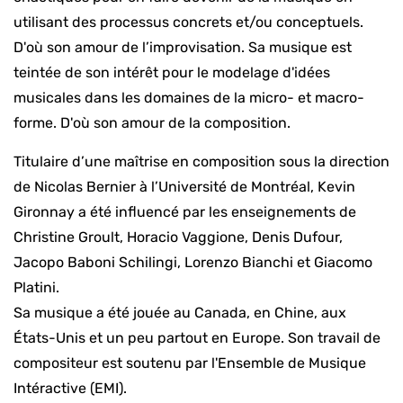
utilisant des processus concrets et/ou conceptuels.
D'où son amour de l’improvisation. Sa musique est
teintée de son intérêt pour le modelage d'idées
musicales dans les domaines de la micro- et macro-
forme. D'où son amour de la composition.
Titulaire d’une maîtrise en composition sous la direction
de Nicolas Bernier à l’Université de Montréal, Kevin
Gironnay a été influencé par les enseignements de
Christine Groult, Horacio Vaggione, Denis Dufour,
Jacopo Baboni Schilingi, Lorenzo Bianchi et Giacomo
Platini.
Sa musique a été jouée au Canada, en Chine, aux
États-Unis et un peu partout en Europe. Son travail de
compositeur est soutenu par l'Ensemble de Musique
Intéractive (EMI).