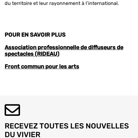
du territoire et leur rayonnement à l’international.
POUR EN SAVOIR PLUS
Association professionnelle de diffuseurs de
spectacles (RIDEAU)
Front commun pour les arts
RECEVEZ TOUTES LES NOUVELLES
DU VIVIER