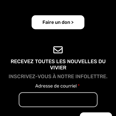
Faire un don >
RECEVEZ TOUTES LES NOUVELLES DU
VIVIER
INSCRIVEZ-VOUS À NOTRE INFOLETTRE.
Adresse de courriel