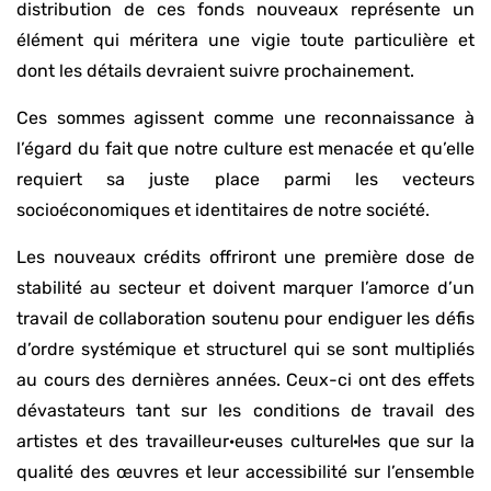
distribution de ces fonds nouveaux représente un
élément qui méritera une vigie toute particulière et
dont les détails devraient suivre prochainement.
Ces sommes agissent comme une reconnaissance à
l’égard du fait que notre culture est menacée et qu’elle
requiert sa juste place parmi les vecteurs
socioéconomiques et identitaires de notre société.
Les nouveaux crédits offriront une première dose de
stabilité au secteur et doivent marquer l’amorce d’un
travail de collaboration soutenu pour endiguer les défis
d’ordre systémique et structurel qui se sont multipliés
au cours des dernières années. Ceux-ci ont des effets
dévastateurs tant sur les conditions de travail des
artistes et des travailleur·euses culturel·les que sur la
qualité des œuvres et leur accessibilité sur l’ensemble