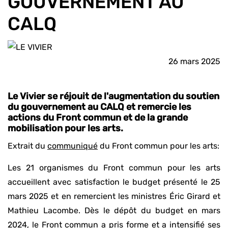
GOUVERNEMENT AU
CALQ
26 mars 2025
Le Vivier se réjouit de l'augmentation du soutien
du gouvernement au CALQ et remercie les
actions du Front commun et de la grande
mobilisation pour les arts.
Extrait du
communiqué
du Front commun pour les arts:
Les 21 organismes du Front commun pour les arts
accueillent avec satisfaction le budget présenté le 25
mars 2025 et en remercient les ministres Éric Girard et
Mathieu Lacombe. Dès le dépôt du budget en mars
2024, le Front commun a pris forme et a intensifié ses