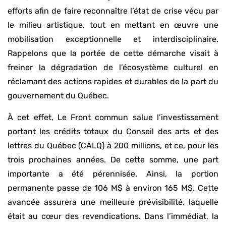
efforts afin de faire reconnaître l’état de crise vécu par
le milieu artistique, tout en mettant en œuvre une
mobilisation exceptionnelle et interdisciplinaire.
Rappelons que la portée de cette démarche visait à
freiner la dégradation de l’écosystème culturel en
réclamant des actions rapides et durables de la part du
gouvernement du Québec.
À cet effet, Le Front commun salue l’investissement
portant les crédits totaux du Conseil des arts et des
lettres du Québec (CALQ) à 200 millions, et ce, pour les
trois prochaines années. De cette somme, une part
importante a été pérennisée. Ainsi, la portion
permanente passe de 106 M$ à environ 165 M$. Cette
avancée assurera une meilleure prévisibilité, laquelle
était au cœur des revendications. Dans l’immédiat, la