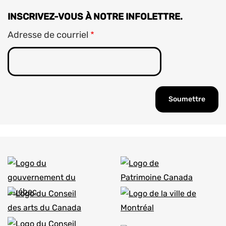
INSCRIVEZ-VOUS À NOTRE INFOLETTRE.
Adresse de courriel