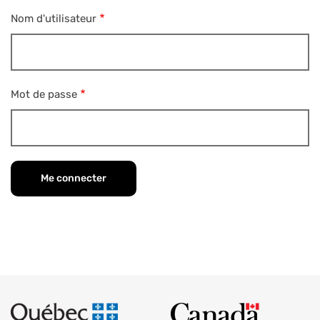
Nom d'utilisateur
Mot de passe