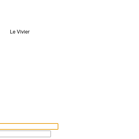
Le Vivier