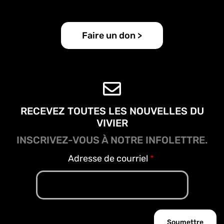
Faire un don >
RECEVEZ TOUTES LES NOUVELLES DU
VIVIER
INSCRIVEZ-VOUS À NOTRE INFOLETTRE.
Adresse de courriel