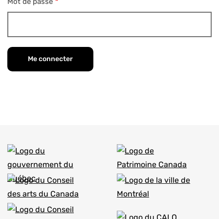
Mot de passe