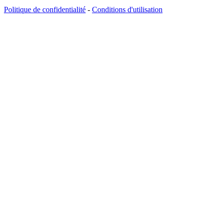
Politique de confidentialité
-
Conditions d'utilisation