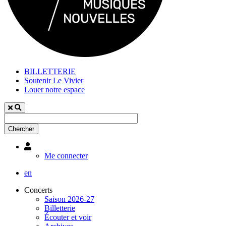
BILLETTERIE
Soutenir Le Vivier
Louer notre espace
Utilisateur
Me connecter
en
Concerts
Saison 2026-27
Billetterie
Écouter et voir