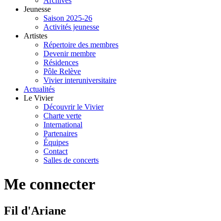
Archives
Jeunesse
Saison 2025-26
Activités jeunesse
Artistes
Répertoire des membres
Devenir membre
Résidences
Pôle Relève
Vivier interuniversitaire
Actualités
Le Vivier
Découvrir le Vivier
Charte verte
International
Partenaires
Équipes
Contact
Salles de concerts
Me connecter
Fil d'Ariane