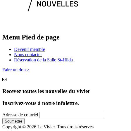
Menu Pied de page
Devenir membre
Nous contacter
Réservation de la Salle St-Hilda
Faire un don >
Recevez toutes les nouvelles du vivier
Inscrivez-vous à notre infolettre.
Adresse de courriel
Copyright © 2026 Le Vivier. Tous droits réservés