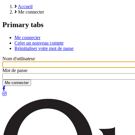
Accueil
Me connecter
Primary tabs
Me connecter
Créer un nouveau compte
Réinitialiser votre mot de passe
Nom d'utilisateur
Mot de passe