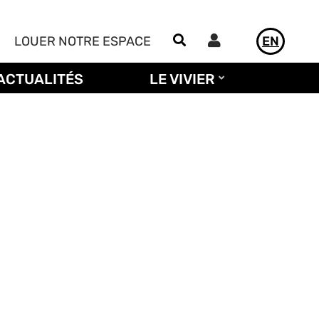
Utilisateur
LOUER NOTRE ESPACE
EN
ACTUALITÉS
LE VIVIER