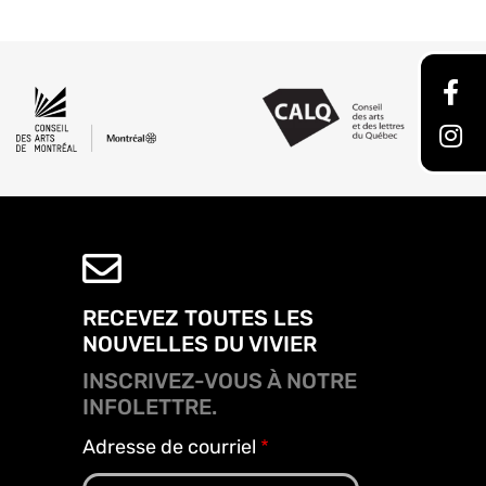
RECEVEZ TOUTES LES
NOUVELLES DU VIVIER
INSCRIVEZ-VOUS À NOTRE
INFOLETTRE.
Adresse de courriel