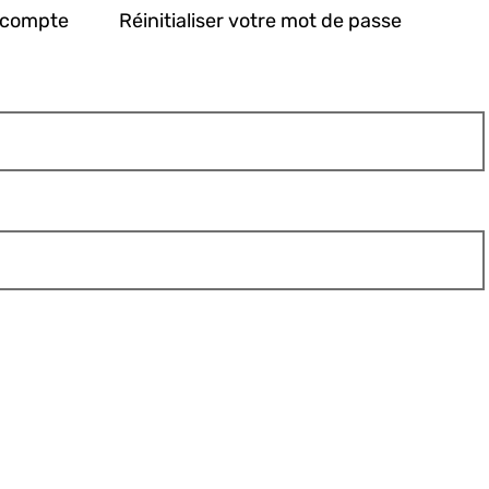
 compte
Réinitialiser votre mot de passe