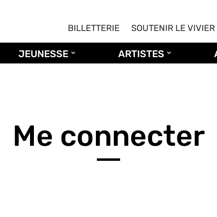
BILLETTERIE
SOUTENIR LE VIVIER
JEUNESSE
ARTISTES
Me connecter