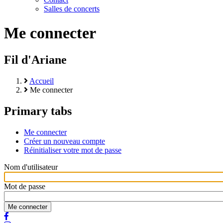
Salles de concerts
Me connecter
Fil d'Ariane
Accueil
Me connecter
Primary tabs
Me connecter
Créer un nouveau compte
Réinitialiser votre mot de passe
Nom d'utilisateur
Mot de passe