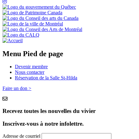
Menu Pied de page
Devenir membre
Nous contacter
Réservation de la Salle St-Hilda
Faire un don >
Recevez toutes les nouvelles du vivier
Inscrivez-vous à notre infolettre.
Adresse de courriel