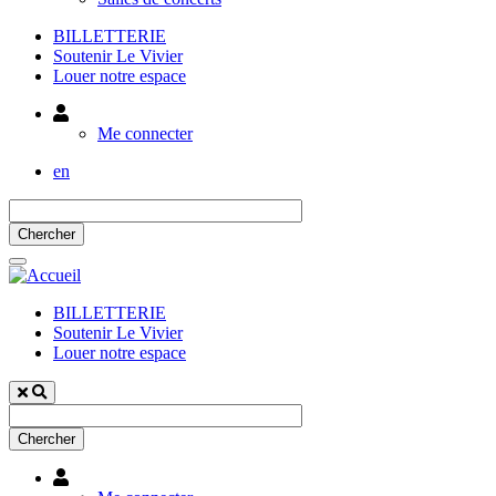
BILLETTERIE
Soutenir Le Vivier
Louer notre espace
Utilisateur
Me connecter
en
BILLETTERIE
Soutenir Le Vivier
Louer notre espace
Utilisateur