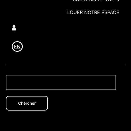
LOUER NOTRE ESPACE
Utilisateur
EN