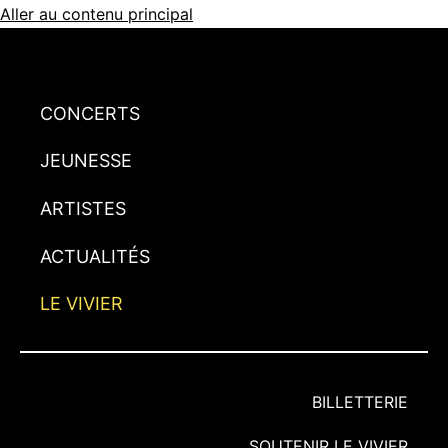
Aller au contenu principal
CONCERTS
JEUNESSE
ARTISTES
ACTUALITÉS
LE VIVIER
BILLETTERIE
SOUTENIR LE VIVIER