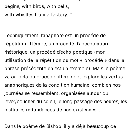
begins, with birds, with bells,
with whistles from a factory…”
Techniquement, l’anaphore est un procédé de
répétition littéraire, un procédé d’accentuation
rhétorique, un procédé d’écho poétique (mon
utilisation de la répétition du mot « procédé » dans la
phrase précédente en est un exemple). Mais le poème
va au-delà du procédé littéraire et explore les vertus
anaphoriques de la condition humaine: combien nos
journées se ressemblent, organisées autour du
lever/coucher du soleil, le long passage des heures, les
multiples redondances de nos existences…
Dans le poème de Bishop, il y a déjà beaucoup de