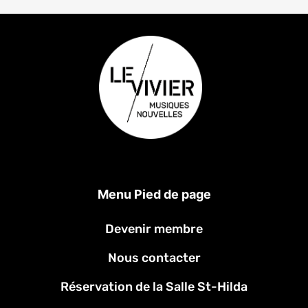
Menu Pied de page
Devenir membre
Nous contacter
Réservation de la Salle St-Hilda