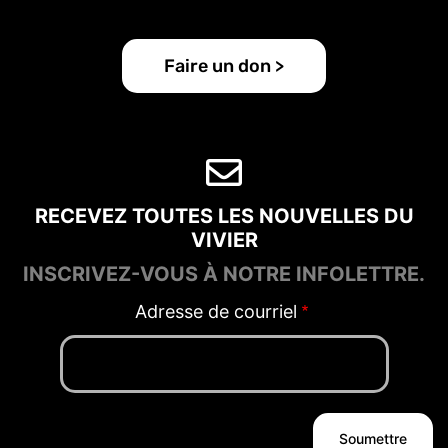
Faire un don >
RECEVEZ TOUTES LES NOUVELLES DU
VIVIER
INSCRIVEZ-VOUS À NOTRE INFOLETTRE.
Adresse de courriel