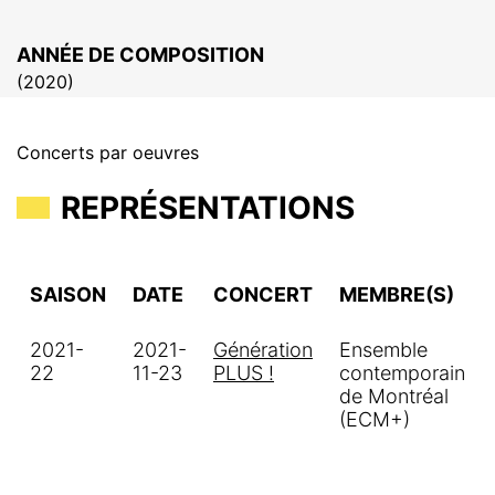
ANNÉE DE COMPOSITION
(
2020
)
Concerts par oeuvres
REPRÉSENTATIONS
SAISON
DATE
CONCERT
MEMBRE(S)
2021-
2021-
Génération
Ensemble
22
11-23
PLUS !
contemporain
de Montréal
(ECM+)