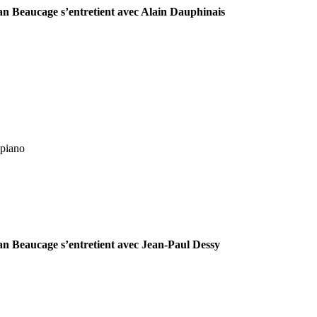
ean Beaucage s’entretient avec Alain Dauphinais
 piano
ean Beaucage s’entretient avec Jean-Paul Dessy