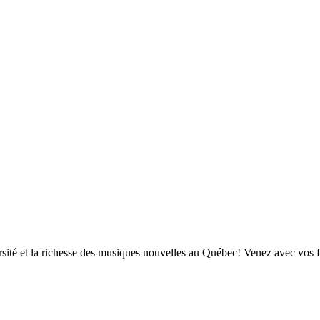
ersité et la richesse des musiques nouvelles au Québec! Venez avec vos f