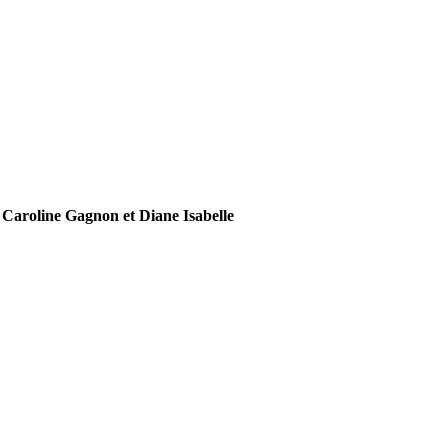
 Caroline Gagnon et Diane Isabelle