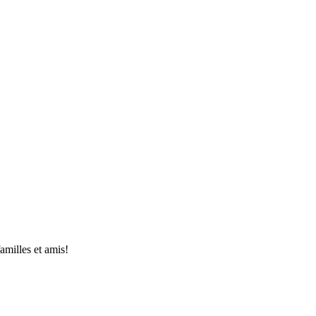
amilles et amis!